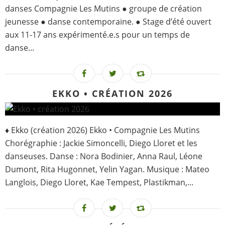
danses Compagnie Les Mutins ● groupe de création
jeunesse ● danse contemporaine. ● Stage d’été ouvert
aux 11-17 ans expérimenté.e.s pour un temps de
danse...
EKKO • CRÉATION 2026
♦ Ekko (création 2026) Ekko • Compagnie Les Mutins
Chorégraphie : Jackie Simoncelli, Diego Lloret et les
danseuses. Danse : Nora Bodinier, Anna Raul, Léone
Dumont, Rita Hugonnet, Yelin Yagan. Musique : Mateo
Langlois, Diego Lloret, Kae Tempest, Plastikman,...