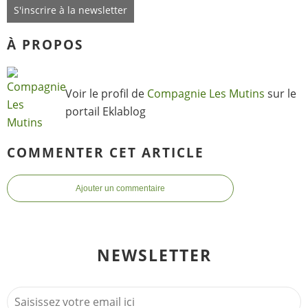
S'inscrire à la newsletter
À PROPOS
Voir le profil de
Compagnie Les Mutins
sur le
portail Eklablog
COMMENTER CET ARTICLE
Ajouter un commentaire
NEWSLETTER