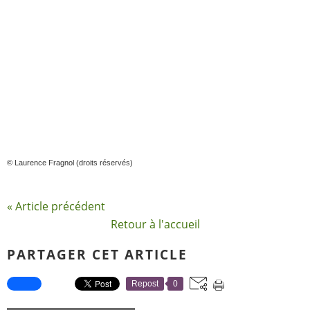
© Laurence Fragnol (droits réservés)
« Article précédent
Retour à l'accueil
PARTAGER CET ARTICLE
Repost
0