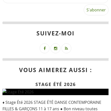
SUIVEZ-MOI
VOUS AIMEREZ AUSSI :
STAGE ÉTÉ 2026
♦ Stage Été 2026 STAGE ÉTÉ DANSE CONTEMPORAINE
FILLES & GARÇONS 11 à 17 ans ● Bon niveau toutes