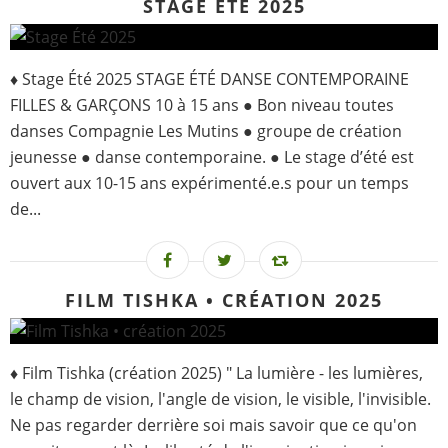
STAGE ÉTÉ 2025
♦ Stage Été 2025 STAGE ÉTÉ DANSE CONTEMPORAINE
FILLES & GARÇONS 10 à 15 ans ● Bon niveau toutes
danses Compagnie Les Mutins ● groupe de création
jeunesse ● danse contemporaine. ● Le stage d’été est
ouvert aux 10-15 ans expérimenté.e.s pour un temps
de...
FILM TISHKA • CRÉATION 2025
♦ Film Tishka (création 2025) " La lumière - les lumières,
le champ de vision, l'angle de vision, le visible, l'invisible.
Ne pas regarder derrière soi mais savoir que ce qu'on