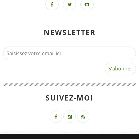
NEWSLETTER
SUIVEZ-MOI