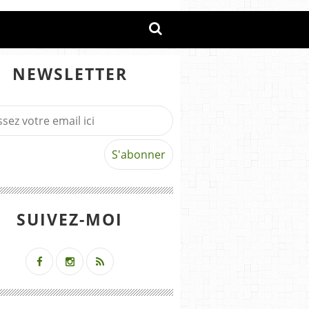
NEWSLETTER
SUIVEZ-MOI