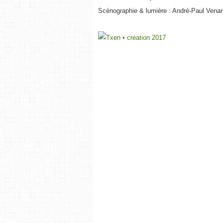
Scénographie & lumière : André-Paul Vena