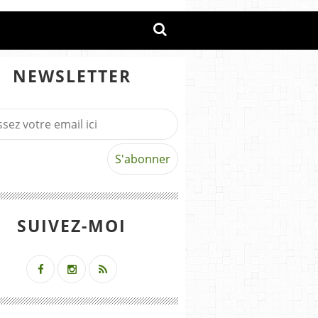
NEWSLETTER
SUIVEZ-MOI